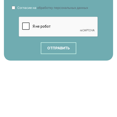
Согласие на
обработку персональных данных
ОТПРАВИТЬ