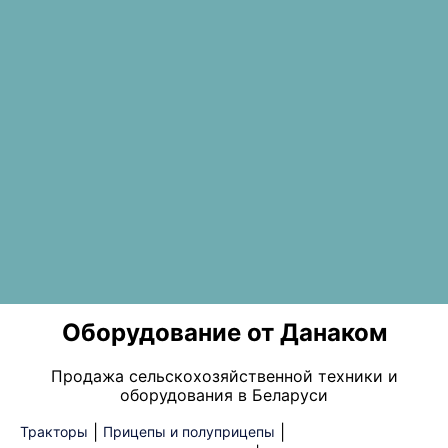
Оборудование от Данаком
Продажа сельскохозяйственной техники и
оборудования в Беларуси
|
|
Тракторы
Прицепы и полуприцепы