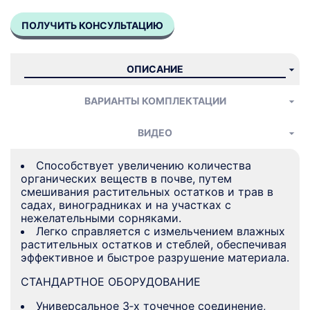
ПОЛУЧИТЬ КОНСУЛЬТАЦИЮ
ОПИСАНИЕ
ВАРИАНТЫ КОМПЛЕКТАЦИИ
ВИДЕО
Способствует увеличению количества
органических веществ в почве, путем
смешивания растительных остатков и трав в
садах, виноградниках и на участках с
нежелательными сорняками.
Легко справляется с измельчением влажных
растительных остатков и стеблей, обеспечивая
эффективное и быстрое разрушение материала.
СТАНДАРТНОЕ ОБОРУДОВАНИЕ
Универсальное 3‑х точечное соединение,