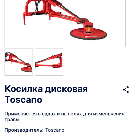
Косилка дисковая
Toscano
Применяется в садах и на полях для измельчения
травы
Производитель:
Toscano