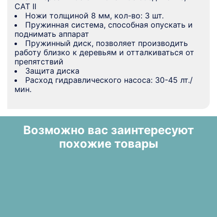
CAT II
Ножи толщиной 8 мм, кол-во: 3 шт.
Пружинная система, способная опускать и
поднимать аппарат
Пружинный диск, позволяет производить
работу близко к деревьям и отталкиваться от
препятствий
Защита диска
Расход гидравлического насоса: 30-45 лт./
мин.
Возможно вас заинтересуют
похожие товары