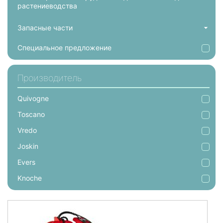
растениеводства
Запасные части
Специальное предложение
Производитель
Quivogne
Toscano
Vredo
Joskin
Evers
Knoche