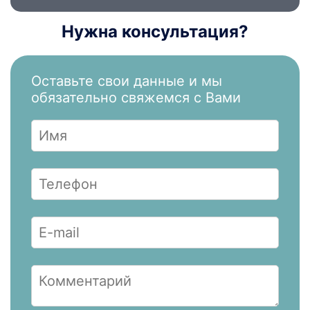
Нужна консультация?
Оставьте свои данные и мы
обязательно свяжемся с Вами