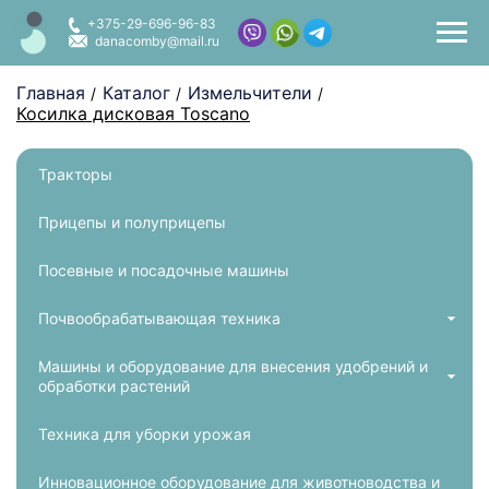
+375-29-696-96-83
danacomby@mail.ru
Главная
Каталог
Измельчители
/
/
/
Косилка дисковая Toscano
Тракторы
Прицепы и полуприцепы
Посевные и посадочные машины
Почвообрабатывающая техника
Машины и оборудование для внесения удобрений и
обработки растений
Техника для уборки урожая
Инновационное оборудование для животноводства и