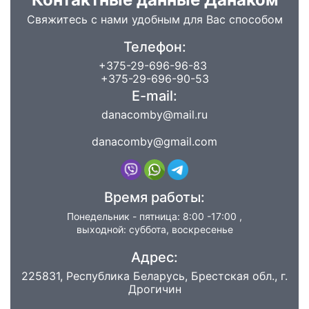
Свяжитесь с нами удобным для Вас способом
Телефон:
+375-29-696-96-83
+375-29-696-90-53
E-mail:
danacomby@mail.ru
danacomby@gmail.com
Время работы:
Понедельник - пятница: 8:00 -17:00 ,
выходной: суббота, воскресенье
Адрес:
225831, Республика Беларусь, Брестская обл., г.
Дрогичин