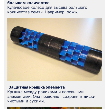
большом количестве
Кулачковое колесо для высева большого
количества семян. Например, рожь.
Защитная крышка элемента
Крышка между роликами и посевными
элементами. Она позволяет сохранять диски
чистыми и сухими.