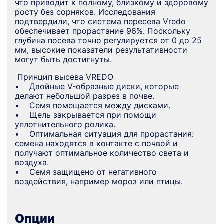
что приводит к полному, близкому и здоровому
росту без сорняков. Исследования
подтвердили, что система пересева Vredo
обеспечивает прорастание 96%. Поскольку
глубина посева точно регулируется от 0 до 25
мм, высокие показатели результативности
могут быть достигнуты.
Принцип высева VREDO
• Двойные V-образные диски, которые
делают небольшой разрез в почве.
• Семя помещается между дисками.
• Щель закрывается при помощи
уплотнительного ролика.
• Оптимальная ситуация для прорастания:
семена находятся в контакте с почвой и
получают оптимальное количество света и
воздуха.
• Семя защищено от негативного
воздействия, например мороз или птицы.
Опции