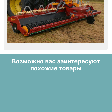
Возможно вас заинтересуют
похожие товары