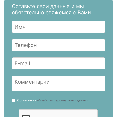
Оставьте свои данные и мы
обязательно свяжемся с Вами
Согласие на
обработку персональных данных