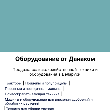
Оборудование от Данаком
Продажа сельскохозяйственной техники и
оборудования в Беларуси
|
|
Тракторы
Прицепы и полуприцепы
|
Посевные и посадочные машины
|
Почвообрабатывающая техника
Машины и оборудование для внесения удобрений и
обработки растений
|
|
Техника для уборки урожая