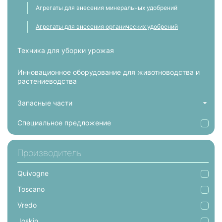
Агрегаты для внесения минеральных удобрений
Агрегаты для внесения органических удобрений
Техника для уборки урожая
Инновационное оборудование для животноводства и
растениеводства
Запасные части
Специальное предложение
Производитель
Quivogne
Toscano
Vredo
Joskin