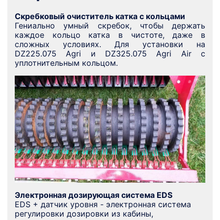
Скребковый очиститель катка с кольцами
Гениально умный скребок, чтобы держать
каждое кольцо катка в чистоте, даже в
сложных условиях. Для установки на
DZ225.075 Agri и DZ325.075 Agri Air с
уплотнительным кольцом.
Электронная дозирующая система EDS
EDS + датчик уровня - электронная система
регулировки дозировки из кабины,