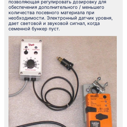
позволяющая регулировать дозировку для
обеспечения дополнительного / меньшего
количества посевного материала при
необходимости. Электронный датчик уровня,
дает световой и звуковой сигнал, когда
семенной бункер пуст.