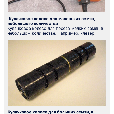
Кулачковое колесо для маленьких семян,
небольшого количества
Кулачковое колесо для посева мелких семян в
небольшом количестве. Например, клевер.
Кулачковое колесо для больших семян, в