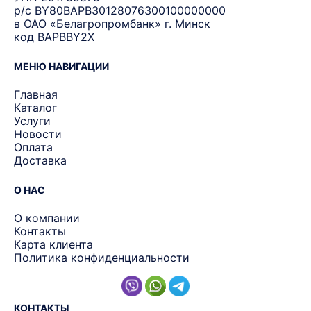
р/с BY80BAPB30128076300100000000
в ОАО «Белагропромбанк» г. Минск
код BAPBBY2X
МЕНЮ НАВИГАЦИИ
Главная
Каталог
Услуги
Новости
Оплата
Доставка
О НАС
О компании
Контакты
Карта клиента
Политика конфиденциальности
КОНТАКТЫ