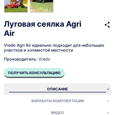
Луговая сеялка Agri
Air
Vredo Agri Air идеально подходит для небольших
участков и холмистой местности
Производитель:
Vredo
ПОЛУЧИТЬ КОНСУЛЬТАЦИЮ
ОПИСАНИЕ
ВАРИАНТЫ КОМПЛЕКТАЦИИ
ВИДЕО