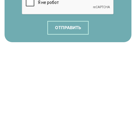
ОТПРАВИТЬ